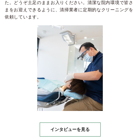
た。どうぞ土足のままお入りください。清潔な院内環境で皆さ
まをお迎えできるように、清掃業者に定期的なクリーニングを
依頼しています。
インタビューを見る