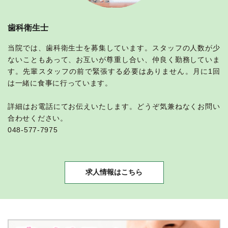
歯科衛生士
当院では、歯科衛生士を募集しています。スタッフの人数が少
ないこともあって、お互いが尊重し合い、仲良く勤務していま
す。先輩スタッフの前で緊張する必要はありません。月に1回
は一緒に食事に行っています。
詳細はお電話にてお伝えいたします。どうぞ気兼ねなくお問い
合わせください。
048-577-7975
求人情報はこちら