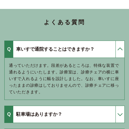
よくある質問
車いすで通院することはできますか？
通っていただけます。段差があるところは、特殊な装置で
通れるようにいたします。診療室は、診療チェアの横に車
いすで入れるように幅を設計しました。なお、車いすに座
ったままの診療はしておりませんので、診療チェアに移っ
ていただきます。
駐車場はありますか？