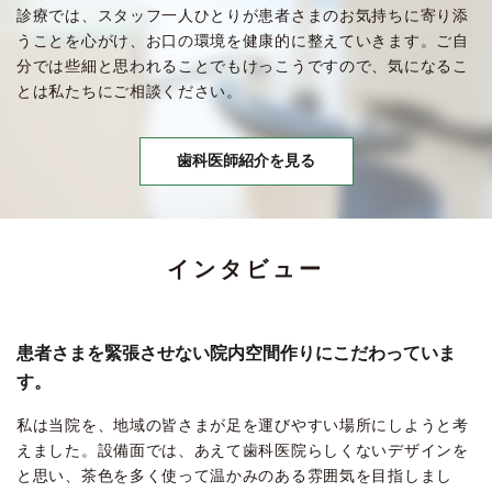
診療では、スタッフ一人ひとりが患者さまのお気持ちに寄り添
うことを心がけ、お口の環境を健康的に整えていきます。ご自
分では些細と思われることでもけっこうですので、気になるこ
とは私たちにご相談ください。
歯科医師紹介を見る
インタビュー
患者さまを緊張させない院内空間作りにこだわっていま
す。
私は当院を、地域の皆さまが足を運びやすい場所にしようと考
えました。設備面では、あえて歯科医院らしくないデザインを
と思い、茶色を多く使って温かみのある雰囲気を目指しまし