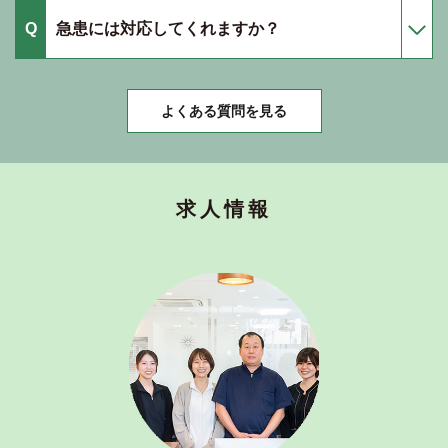
急患には対応してくれますか？
よくある質問を見る
求人情報