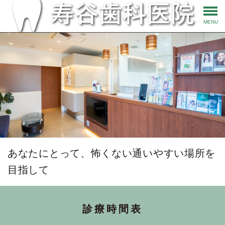
MENU
あなたにとって、怖くない通いやすい場所を
目指して
診療時間表