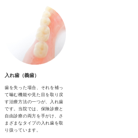
入れ歯（義歯）
歯を失った場合、それを補っ
て噛む機能や見た目を取り戻
す治療方法の一つが、入れ歯
です。当院では、保険診療と
自由診療の両方を手がけ、さ
まざまなタイプの入れ歯を取
り扱っています。