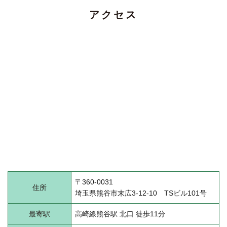
アクセス
〒360-0031
住所
埼玉県熊谷市末広3-12-10 TSビル101号
最寄駅
高崎線熊谷駅 北口 徒歩11分