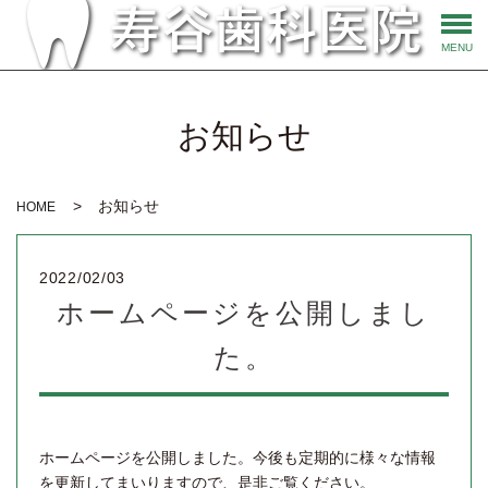
MENU
お知らせ
お知らせ
HOME
2022/02/03
ホームページを公開しまし
た。
ホームページを公開しました。今後も定期的に様々な情報
を更新してまいりますので、是非ご覧ください。