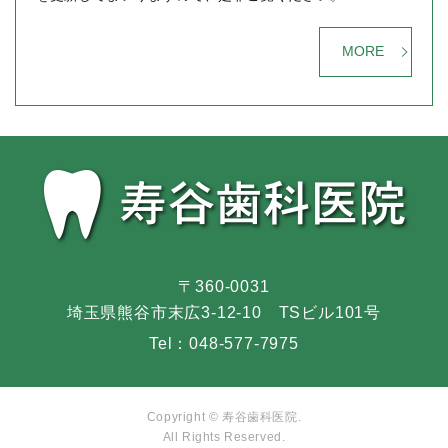
MORE
〒360-0031
埼玉県熊谷市末広3-12-10 TSビル101号
Tel：
048-577-7975
Copyright © 寿谷歯科医院.
All Rights Reserved.